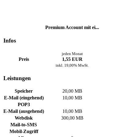
Premium Account mit ei...
Infos
jeden Monat
Preis
1,55 EUR
inkl. 19,00% MwSt.
Leistungen
Speicher
20,00 MB
E-Mail (eingehend)
10,00 MB
POP3
E-Mail (ausgehend)
10,00 MB
Webdisk
300,00 MB
Mail-to-SMS
Mobil-Zugriff